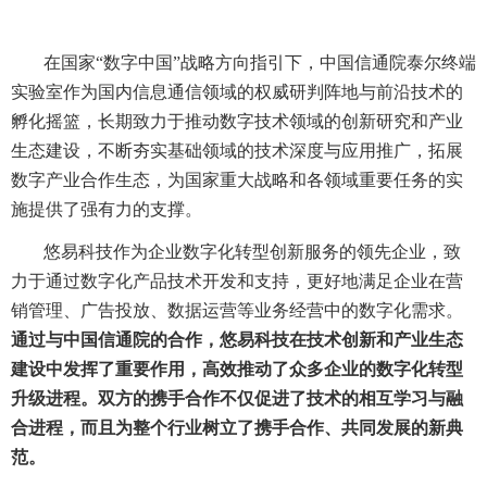
在国家“数字中国”战略方向指引下，中国信通院泰尔终端
实验室作为国内信息通信领域的权威研判阵地与前沿技术的
孵化摇篮，长期致力于推动数字技术领域的创新研究和产业
生态建设，不断夯实基础领域的技术深度与应用推广，拓展
数字产业合作生态，为国家重大战略和各领域重要任务的实
施提供了强有力的支撑。
悠易科技作为企业数字化转型创新服务的领先企业，致
力于通过数字化产品技术开发和支持，更好地满足企业在营
销管理、广告投放、数据运营等业务经营中的数字化需求。
通过与中国信通院的合作，悠易科技在技术创新和产业生态
建设中发挥了重要作用，高
效推动了众多企业的数字化转型
升级进程。
双方的携手合作不仅促进了技术的相互学习与融
合进程，而且为整个行业树立了携手合作、共同发展的新典
范。