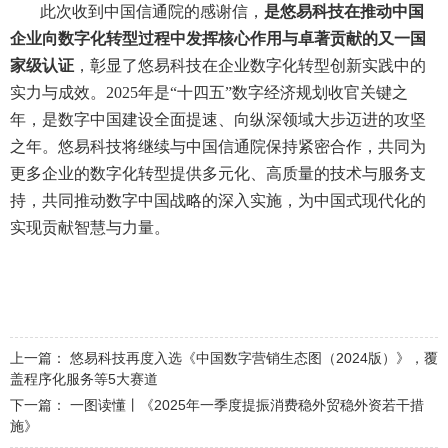
此次收到中国信通院的感谢信，
是悠易科技在推动中国
企业向数字化转型过程中发挥核心作用与卓著贡献的又一国
家级认证
，彰显了悠易科技在企业数字化转型创新实践中的
实力与成效。2025年是“十四五”数字经济规划收官关键之
年，是数字中国建设全面提速、向纵深领域大步迈进的攻坚
之年。悠易科技将继续与中国信通院保持紧密合作，共同为
更多企业的数字化转型提供多元化、高质量的技术与服务支
持，共同推动数字中国战略的深入实施，为中国式现代化的
实现贡献智慧与力量。
上一篇：
悠易科技再度入选《中国数字营销生态图（2024版）》，覆
盖程序化服务等5大赛道
下一篇：
一图读懂丨《2025年一季度提振消费稳外贸稳外资若干措
施》