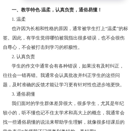
一、教学特色-温柔，认真负责，通俗易懂！
1. 温柔
也许因为长相和性格的原因，通常被学生打上“温柔”的标
签。因此，有学生觉得哪怕被我指出很多错误，也不会很伤
自尊心，不会被打击到学习的积极性。
2. 认真负责
学生的作文中通常会有各种错误，如果没有及时纠正，
往往会一错再错。我通常会认真批改并纠正学生的这些问
题，及时准确的反馈才能让学习更有针对性也进步地更快。
3. 通俗易懂
我们面对的学生群体差异很大，很多学生，尤其是年纪
较小的，听不懂也记不住太学术和高大上的概念，我通常会
找一些通俗易懂的说法来帮助学生理解，就像很多结课后的