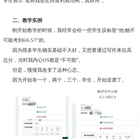
学生表示“老师我还记得奥利奥结构，真好用”。
二、教学实例
刚开始教学的时候，我经常会给一些学生设标签“他/她不
可能考到6/6.5/7”的。
因为很多学生确实基础不大好，又想要通过写作来拉高
总分，当时我内心OS都是“不可能”。
但是，慢慢我改变了这种心态。
因为开始有一个，两个，三个…学生，开始逆袭了。