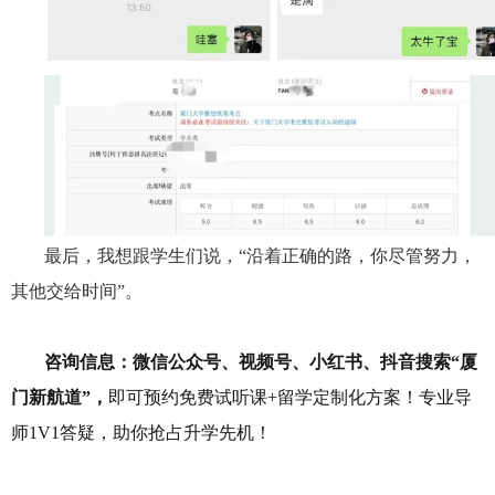
最后，我想跟学生们说，“沿着正确的路，你尽管努力，
其他交给时间”。
咨询信息：微信公众号、视频号、小红书、抖音搜索“
厦
门
新航道”，
即可预约免费试听课
+留学定制化方案
！专业导
师
1V1答疑，助你抢占升学先机！