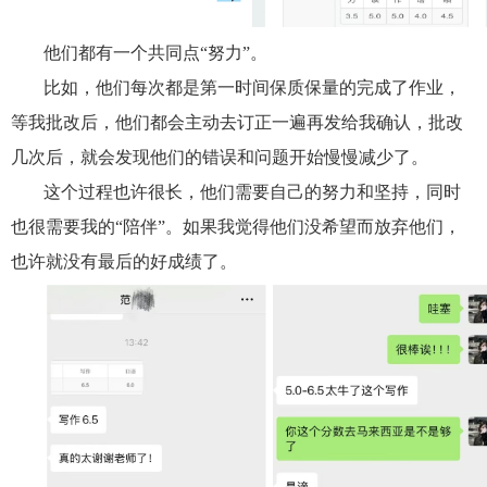
他们都有一个共同点“努力”。
比如，他们每次都是第一时间保质保量的完成了作业，
等我批改后，他们都会主动去订正一遍再发给我确认，批改
几次后，就会发现他们的错误和问题开始慢慢减少了。
这个过程也许很长，他们需要自己的努力和坚持，同时
也很需要我的“陪伴”。如果我觉得他们没希望而放弃他们，
也许就没有最后的好成绩了。