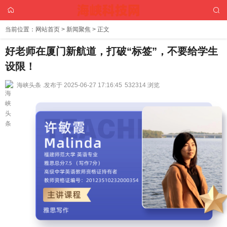
当前位置：
网站首页
>
新闻聚焦
> 正文
好老师在厦门新航道，打破“标签”，不要给学生
设限！
海峡头条 .
发布于 2025-06-27 17:16:45
532314 浏览