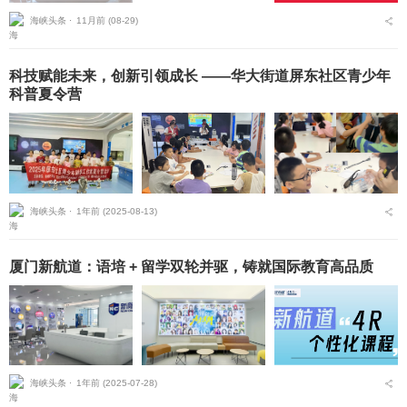
海峡头条 ⋅
11月前 (08-29)
科技赋能未来，创新引领成长 ——华大街道屏东社区青少年
科普夏令营
海峡头条 ⋅
1年前 (2025-08-13)
厦门新航道：语培 + 留学双轮并驱，铸就国际教育高品质
海峡头条 ⋅
1年前 (2025-07-28)