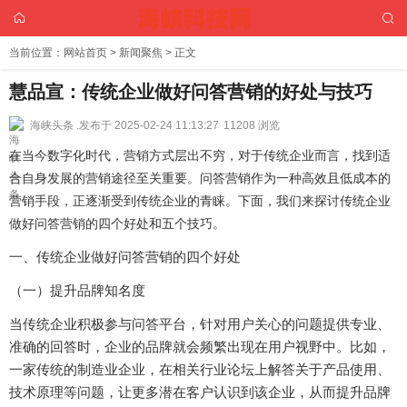
当前位置：
网站首页
>
新闻聚焦
> 正文
慧品宣：传统企业做好问答营销的好处与技巧
海峡头条 .
发布于 2025-02-24 11:13:27
11208 浏览
在当今数字化时代，营销方式层出不穷，对于传统企业而言，找到适
合自身发展的营销途径至关重要。问答营销作为一种高效且低成本的
营销手段，正逐渐受到传统企业的青睐。下面，我们来探讨传统企业
做好问答营销的四个好处和五个技巧。
一、传统企业做好问答营销的四个好处
（一）提升品牌知名度
当传统企业积极参与问答平台，针对用户关心的问题提供专业、
准确的回答时，企业的品牌就会频繁出现在用户视野中。比如，
一家传统的制造业企业，在相关行业论坛上解答关于产品使用、
技术原理等问题，让更多潜在客户认识到该企业，从而提升品牌