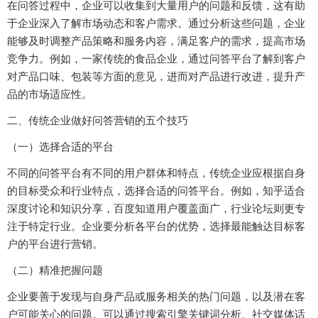
在问答过程中，企业可以收集到大量用户的问题和反馈，这有助
于企业深入了解市场动态和客户需求。通过分析这些问题，企业
能够及时调整产品策略和服务内容，满足客户的需求，提高市场
竞争力。例如，一家传统的食品企业，通过问答平台了解到客户
对产品口味、包装等方面的意见，进而对产品进行改进，提升产
品的市场适应性。
二、传统企业做好问答营销的五个技巧
（一）选择合适的平台
不同的问答平台有不同的用户群体和特点，传统企业应根据自身
的目标受众和行业特点，选择合适的问答平台。例如，知乎适合
深度讨论和知识分享，百度知道用户覆盖面广，行业论坛则更专
注于特定行业。企业要分析各平台的优势，选择最能触达目标客
户的平台进行营销。
（二）精准把握问题
企业要善于发现与自身产品或服务相关的热门问题，以及潜在客
户可能关心的问题。可以通过搜索引擎关键词分析、社交媒体话