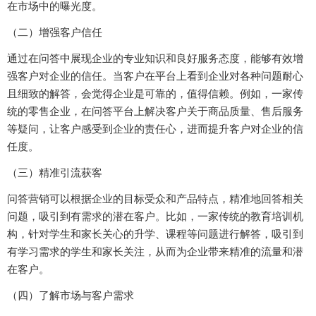
在市场中的曝光度。
（二）增强客户信任
通过在问答中展现企业的专业知识和良好服务态度，能够有效增
强客户对企业的信任。当客户在平台上看到企业对各种问题耐心
且细致的解答，会觉得企业是可靠的，值得信赖。例如，一家传
统的零售企业，在问答平台上解决客户关于商品质量、售后服务
等疑问，让客户感受到企业的责任心，进而提升客户对企业的信
任度。
（三）精准引流获客
问答营销可以根据企业的目标受众和产品特点，精准地回答相关
问题，吸引到有需求的潜在客户。比如，一家传统的教育培训机
构，针对学生和家长关心的升学、课程等问题进行解答，吸引到
有学习需求的学生和家长关注，从而为企业带来精准的流量和潜
在客户。
（四）了解市场与客户需求