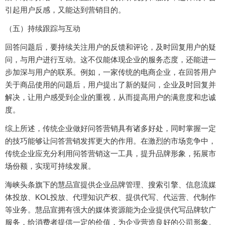
引起用户反感，又能达到营销目的。
（五）持续跟踪与互动
回答问题后，要持续关注用户的反馈和评论，及时回复用户的疑
问，与用户进行互动。这不仅能体现企业的服务态度，还能进一
步加深与用户的联系。例如，一家传统的电商企业，在回答用户
关于商品使用的问题后，用户提出了新的疑问，企业及时回复并
解决，让用户感受到企业的重视，从而提高用户的满意度和忠诚
度。
综上所述，传统企业做好问答营销具有诸多好处，同时掌握一定
的技巧能够让问答营销发挥更大的作用。在激烈的市场竞争中，
传统企业应充分利用问答营销这一工具，提升品牌形象，拓展市
场份额，实现可持续发展。
海峡头条旗下的慧品宣提供企业品牌管理、搜索引擎、信息流媒
体投放、KOL投放、代理知识产权、提供代写、代运营、代制作
等业务。慧品宣拥有强大的媒体资源能为企业提供代写品牌软广
服务，给消费者提供一定的价值，为企业营造良好的公司形象。