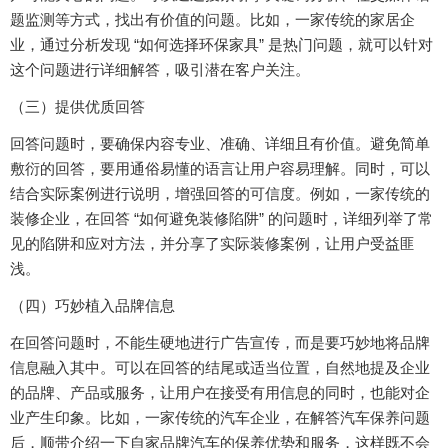
题监测等方式，找出有价值的问题。比如，一家传统的家居企
业，通过分析发现 “如何选择环保家具” 是热门问题，就可以针对
这个问题进行详细解答，吸引潜在客户关注。
（三）提供优质回答
回答问题时，要确保内容专业、准确、详细且有价值。避免简单
敷衍的回答，要用通俗易懂的语言让用户容易理解。同时，可以
结合实际案例进行说明，增强回答的可信度。例如，一家传统的
装修企业，在回答 “如何避免装修陷阱” 的问题时，详细列举了常
见的陷阱和应对方法，并分享了实际装修案例，让用户受益匪
浅。
（四）巧妙植入品牌信息
在回答问题时，不能生硬地进行广告宣传，而是要巧妙地将品牌
信息融入其中。可以在回答的结尾或适当位置，自然地提及企业
的品牌、产品或服务，让用户在接受有用信息的同时，也能对企
业产生印象。比如，一家传统的汽车企业，在解答汽车保养问题
后，顺带介绍一下自家品牌汽车的保养优势和服务，这样既不会