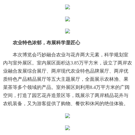
农业特色浓郁，布展科学显匠心
本次博览会巧妙融合农业与花卉两大元素，科学规划室
内与室外展区。室内展区面积达3.85万平方米，设立了两岸农
业融合发展综合展厅、两岸现代农业特色品牌展厅、两岸优
质特色产品精品展厅等五大主题展厅，全面展示农林渔、果
菜茶等多个领域的产品。室外展区则利用8.4万平方米的广阔
空间，打造了园艺花卉造景区等，既展示了两岸精品花卉与
农机装备，又为游客提供了购物、餐饮和休闲的绝佳体验。