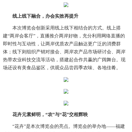
线上线下融合，办会实效再提升
本次博览会创新采用线上线下相结合的方式。线上搭
建“两岸会客厅”，直播推介两岸好物，充分利用网络直播的
即时性与互动性，让两岸优质农产品触达更广泛的消费群
体；线下则组织产销对接会、两岸农产品市场研讨会、两岸
热带农业科技交流等活动，搭建起合作共赢的广阔舞台。现
场还设有美食品鉴区，供观众品尝四季农味、各地佳肴。
花卉元素鲜明，“农”与“花”交相辉映
“花卉”是本次博览会的亮点。博览会的举办地——福建