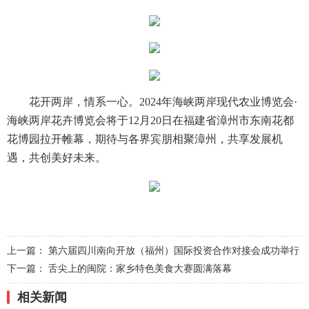
花开两岸，情系一心。2024年海峡两岸现代农业博览会·
海峡两岸花卉博览会将于12月20日在福建省漳州市东南花都
花博园拉开帷幕，期待与各界宾朋相聚漳州，共享发展机
遇，共创美好未来。
上一篇：
第六届四川南向开放（福州）国际投资合作对接会成功举行
下一篇：
舌尖上的闽院：家乡特色美食大赛圆满落幕
相关新闻