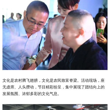
文化是农村腾飞翅膀，文化是农民致富脊梁。活动现场，座
无虚席、人头攒动，节目精彩纷呈，集中展现了团结向上的
发展氛围、浓郁多彩的文化气息。