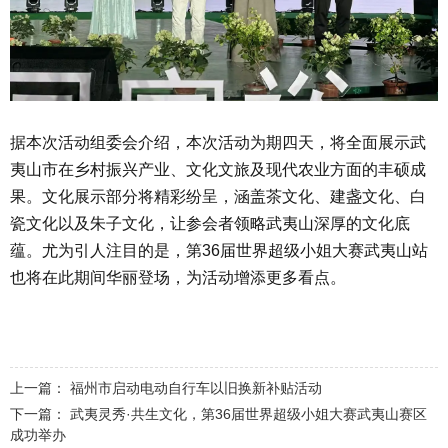
据本次活动组委会介绍，本次活动为期四天，将全面展示武
夷山市在乡村振兴产业、文化文旅及现代农业方面的丰硕成
果。文化展示部分将精彩纷呈，涵盖茶文化、建盏文化、白
瓷文化以及朱子文化，让参会者领略武夷山深厚的文化底
蕴。尤为引人注目的是，第36届世界超级小姐大赛武夷山站
也将在此期间华丽登场，为活动增添更多看点。
上一篇：
福州市启动电动自行车以旧换新补贴活动
下一篇：
武夷灵秀·共生文化，第36届世界超级小姐大赛武夷山赛区
成功举办