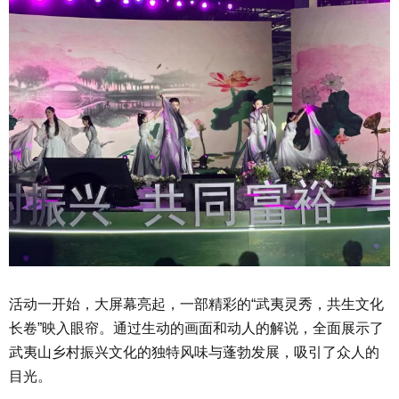
活动一开始，大屏幕亮起，一部精彩的“武夷灵秀，共生文化
长卷”映入眼帘。通过生动的画面和动人的解说，全面展示了
武夷山乡村振兴文化的独特风味与蓬勃发展，吸引了众人的
目光。