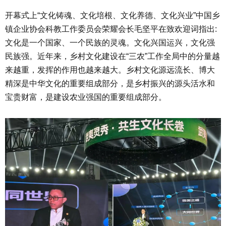
开幕式上“文化铸魂、文化培根、文化养德、文化兴业”中国乡
镇企业协会科教工作委员会荣耀会长毛坚平在致欢迎词指出:
文化是一个国家、一个民族的灵魂。文化兴国运兴，文化强
民族强。近年来，乡村文化建设在“三农”工作全局中的分量越
来越重，发挥的作用也越来越大。乡村文化源远流长、博大
精深是中华文化的重要组成部分，是乡村振兴的源头活水和
宝贵财富，是建设农业强国的重要组成部分。