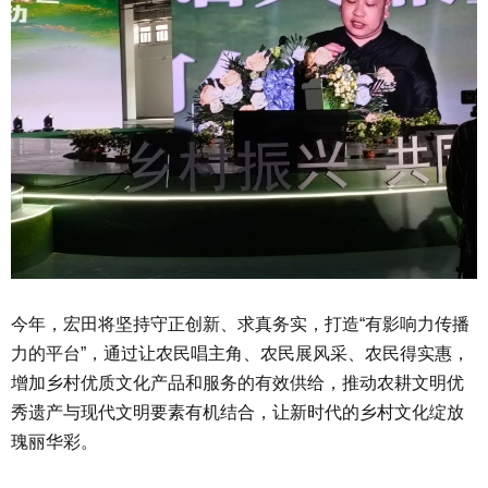
今年，宏田将坚持守正创新、求真务实，打造“有影响力传播
力的平台”，通过让农民唱主角、农民展风采、农民得实惠，
增加乡村优质文化产品和服务的有效供给，推动农耕文明优
秀遗产与现代文明要素有机结合，让新时代的乡村文化绽放
瑰丽华彩。