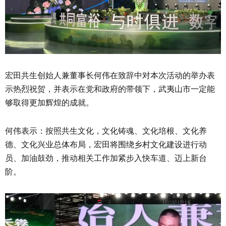
宏田共生创始人兼董事长何伟在致辞中对本次活动的举办表
示热烈祝贺，并表示在党和政府的带领下，武夷山市一定能
够取得更加辉煌的成就。
何伟表示：按照共生文化，文化铸魂、文化培根、文化养
德、文化兴业总体布局，宏田将围绕乡村文化建设进行动
员、加油鼓劲，推动相关工作加紧步入快车道、迈上新台
阶。