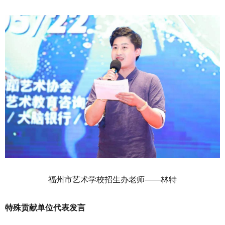
福州市艺术学校招生办老师——林特
特殊贡献单位代表发言