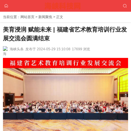
当前位置：
网站首页
>
新闻聚焦
> 正文
美育浸润 赋能未来 | 福建省艺术教育培训行业发
展交流会圆满结束
海峡头条 .
发布于 2024-05-29 15:10:08
17699 浏览