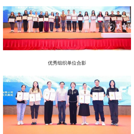
优秀组织单位合影