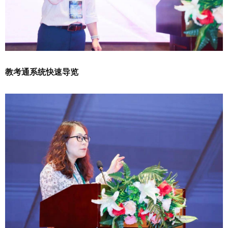
教考通系统快速导览