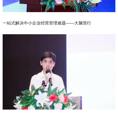
一站式解决中小企业经营管理难题——大脑营行