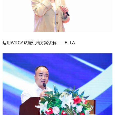
运用WRCA赋能机构方案讲解——ELLA