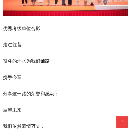
优秀考级单位合影
走过往昔，
奋斗的汗水为我们铺路，
携手今宵，
分享这一路的荣誉和感动；
展望未来，
我们依然豪情万丈，