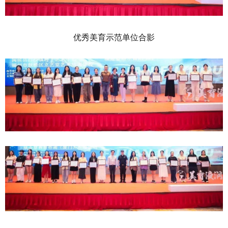
优秀美育示范单位合影