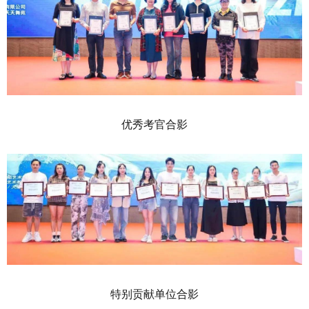
优秀考官合影
特别贡献单位合影