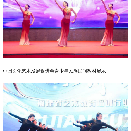
中国文化艺术发展促进会青少年民族民间教材展示