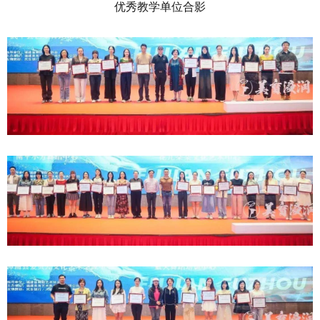
优秀教学单位合影