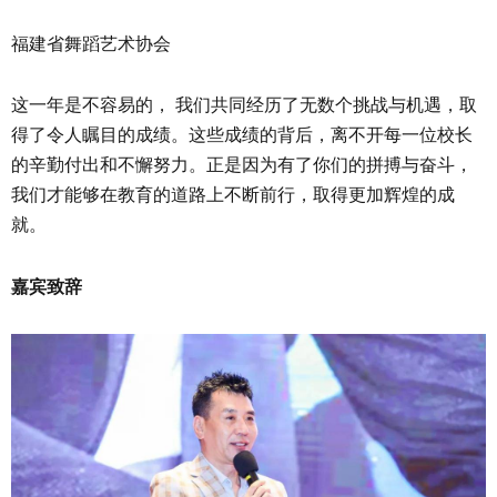
福建省舞蹈艺术协会
这一年是不容易的， 我们共同经历了无数个挑战与机遇，取
得了令人瞩目的成绩。这些成绩的背后，离不开每一位校长
的辛勤付出和不懈努力。正是因为有了你们的拼搏与奋斗，
我们才能够在教育的道路上不断前行，取得更加辉煌的成
就。
嘉宾致辞