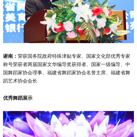
谢南：
荣获国务院政府特殊津贴专家、国家文化部优秀专家
称号荣获者两届国家文华编导奖获得者、国家一级编导、中
国舞蹈家协会理事、福建省舞蹈家协会名誉主席、福建省舞
蹈艺术协会会长
优秀舞蹈展示