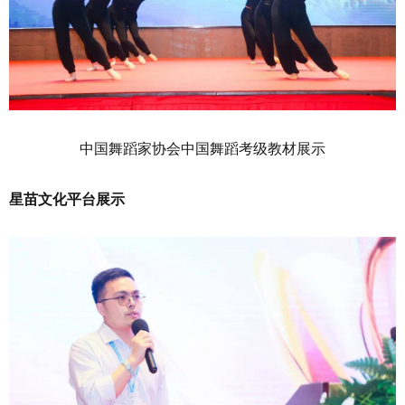
中国舞蹈家协会中国舞蹈考级教材展示
星苗文化平台展示