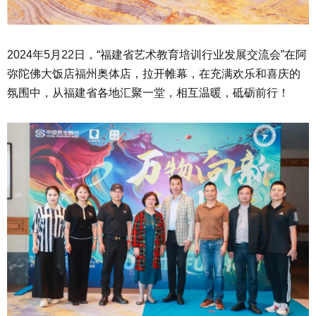
2024年5月22日，“福建省艺术教育培训行业发展交流会”在阿
弥陀佛大饭店福州奥体店，拉开帷幕，在充满欢乐和喜庆的
氛围中，从福建省各地汇聚一堂，相互温暖，砥砺前行！