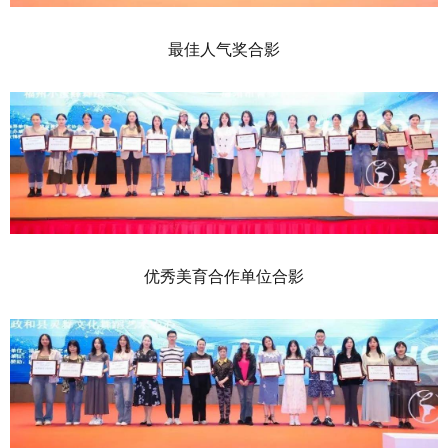
最佳人气奖合影
优秀美育合作单位合影