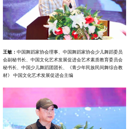
王敏：
中国舞蹈家协会理事、中国舞蹈家协会少儿舞蹈委员
会副秘书长、中国文化艺术发展促进会艺术素质教育委员会
秘书长、中国少儿舞蹈团团长、《青少年民族民间舞综合教
材》 中国文化艺术发展促进会主编