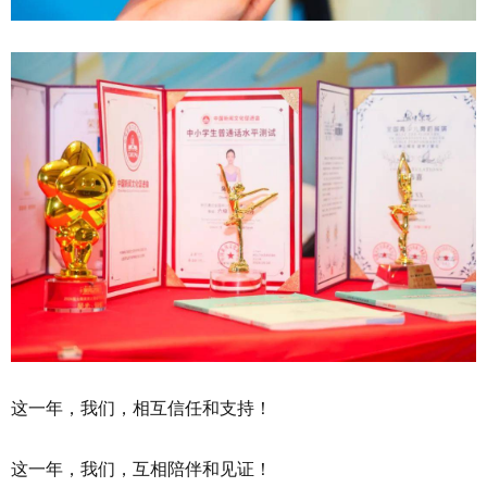
这一年，我们，相互信任和支持！
这一年，我们，互相陪伴和见证！