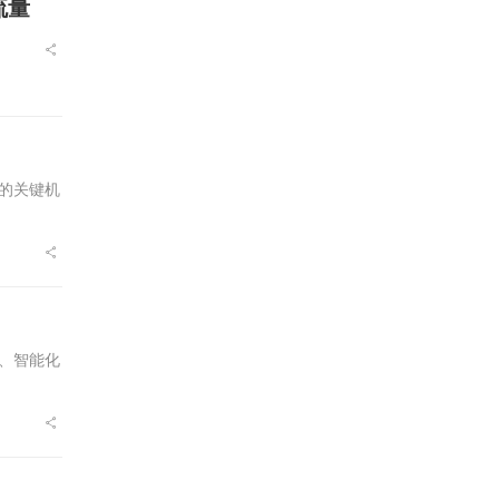
流量
的关键机
、智能化