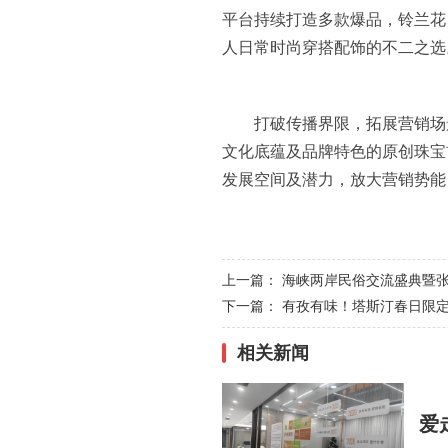
平台持续打造多款爆品，铃兰花
人日常时尚穿搭配饰的不二之选
打破传播界限，拓展营销场
文化底蕴及品牌特色的原创珠宝
发展空间及潜力，放大营销势能
上一篇：
海峡两岸民俗交流盛典暨
下一篇：
有孜有味！塔斯汀春日限
相关新闻
爱