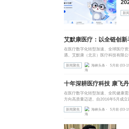
2
新
艾默康医疗：以全链创新
在医疗数字化转型加速、全球医疗资
遇。艾默康（北京）医疗科技有限公司
新闻聚焦
海峡头条 ⋅
5月前 (03-1
十年深耕医疗科技 康飞
在医疗数字化转型加速、全民健康需
方向高质量迈进。自2016年5月成
新闻聚焦
海峡头条 ⋅
5月前 (03-1